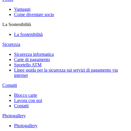
Vantaggi
Come diventare socio
La Sostenibilità
La Sostenibilità
Sicurezza
Sicurezza informatica
Carte di pagamento
Sportello ATM
Linee guida per la sicurezza sui servizi di pagamento via
internet
Contatti
Blocco carte
Lavora con noi
Contatti
Photogallery
Photogallery