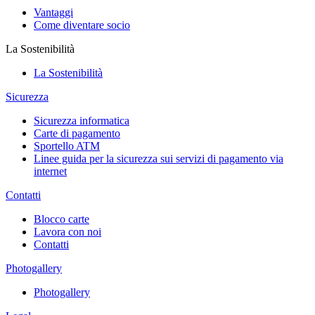
Vantaggi
Come diventare socio
La Sostenibilità
La Sostenibilità
Sicurezza
Sicurezza informatica
Carte di pagamento
Sportello ATM
Linee guida per la sicurezza sui servizi di pagamento via
internet
Contatti
Blocco carte
Lavora con noi
Contatti
Photogallery
Photogallery