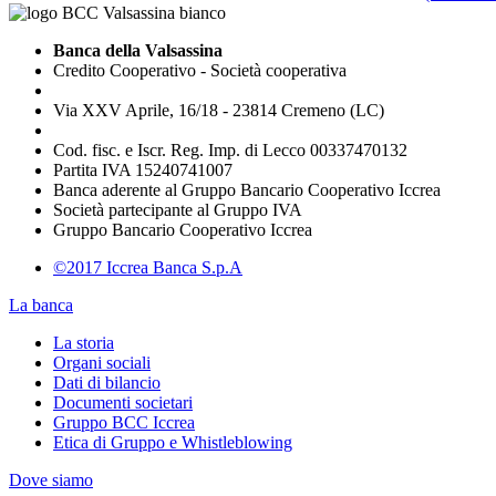
Banca della Valsassina
Credito Cooperativo - Società cooperativa
Via XXV Aprile, 16/18 - 23814 Cremeno (LC)
Cod. fisc. e Iscr. Reg. Imp. di Lecco 00337470132
Partita IVA 15240741007
Banca aderente al Gruppo Bancario Cooperativo Iccrea
Società partecipante al Gruppo IVA
Gruppo Bancario Cooperativo Iccrea
©2017 Iccrea Banca S.p.A
La banca
La storia
Organi sociali
Dati di bilancio
Documenti societari
Gruppo BCC Iccrea
Etica di Gruppo e Whistleblowing
Dove siamo