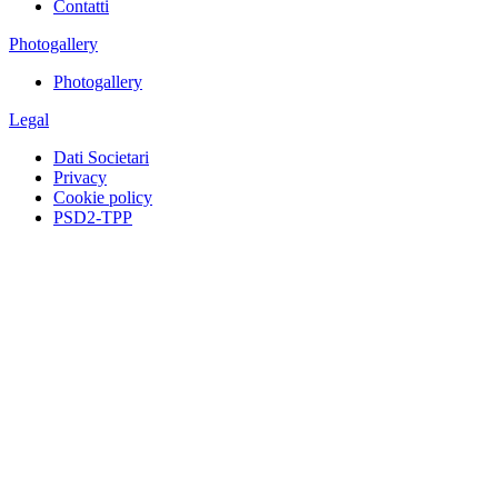
Contatti
Photogallery
Photogallery
Legal
Dati Societari
Privacy
Cookie policy
PSD2-TPP