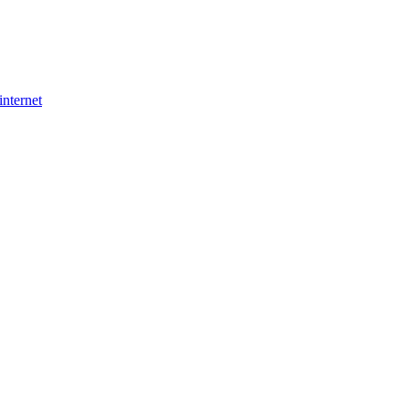
internet