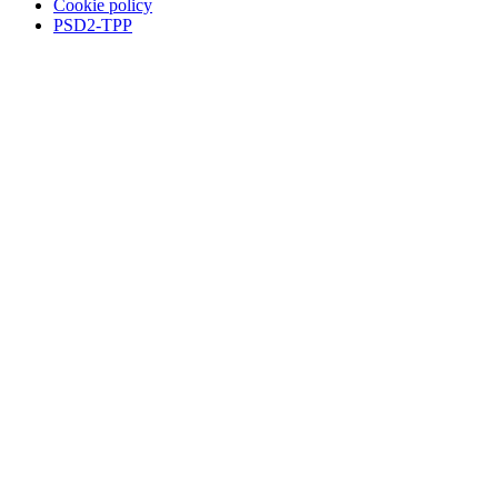
Cookie policy
PSD2-TPP