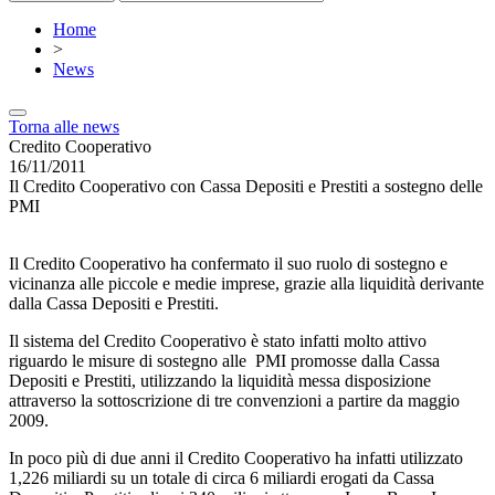
Home
>
News
Torna alle news
Credito Cooperativo
16/11/2011
Il Credito Cooperativo con Cassa Depositi e Prestiti a sostegno delle
PMI
Il Credito Cooperativo ha confermato il suo ruolo di sostegno e
vicinanza alle piccole e medie imprese, grazie alla liquidità derivante
dalla Cassa Depositi e Prestiti.
Il sistema del Credito Cooperativo è stato infatti molto attivo
riguardo le misure di sostegno alle PMI promosse dalla Cassa
Depositi e Prestiti, utilizzando la liquidità messa disposizione
attraverso la sottoscrizione di tre convenzioni a partire da maggio
2009.
In poco più di due anni il Credito Cooperativo ha infatti utilizzato
1,226 miliardi su un totale di circa 6 miliardi erogati da Cassa