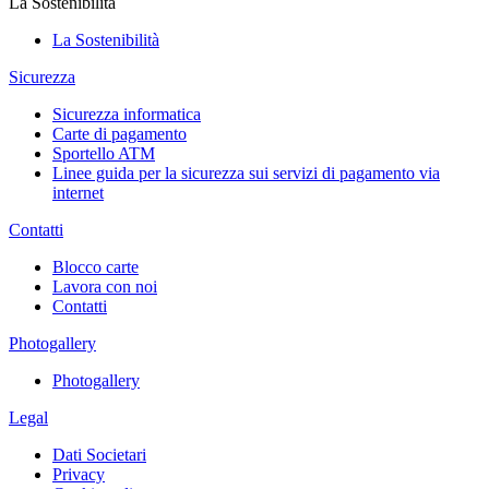
La Sostenibilità
La Sostenibilità
Sicurezza
Sicurezza informatica
Carte di pagamento
Sportello ATM
Linee guida per la sicurezza sui servizi di pagamento via
internet
Contatti
Blocco carte
Lavora con noi
Contatti
Photogallery
Photogallery
Legal
Dati Societari
Privacy