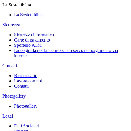
La Sostenibilità
La Sostenibilità
Sicurezza
Sicurezza informatica
Carte di pagamento
Sportello ATM
Linee guida per la sicurezza sui servizi di pagamento via
internet
Contatti
Blocco carte
Lavora con noi
Contatti
Photogallery
Photogallery
Legal
Dati Societari