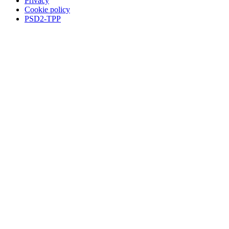
Privacy
Cookie policy
PSD2-TPP