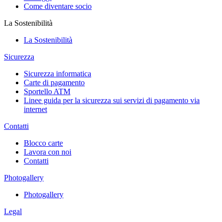
Come diventare socio
La Sostenibilità
La Sostenibilità
Sicurezza
Sicurezza informatica
Carte di pagamento
Sportello ATM
Linee guida per la sicurezza sui servizi di pagamento via
internet
Contatti
Blocco carte
Lavora con noi
Contatti
Photogallery
Photogallery
Legal