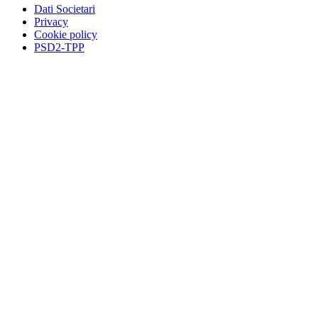
Dati Societari
Privacy
Cookie policy
PSD2-TPP