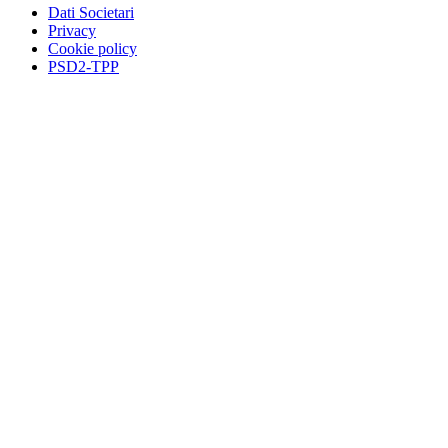
Dati Societari
Privacy
Cookie policy
PSD2-TPP