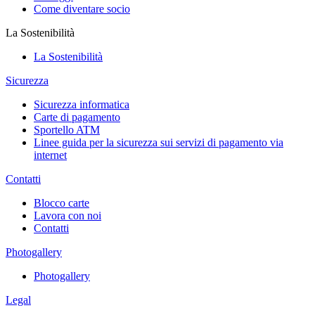
Come diventare socio
La Sostenibilità
La Sostenibilità
Sicurezza
Sicurezza informatica
Carte di pagamento
Sportello ATM
Linee guida per la sicurezza sui servizi di pagamento via
internet
Contatti
Blocco carte
Lavora con noi
Contatti
Photogallery
Photogallery
Legal