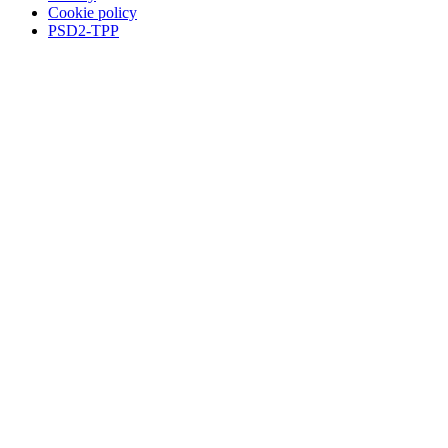
Cookie policy
PSD2-TPP