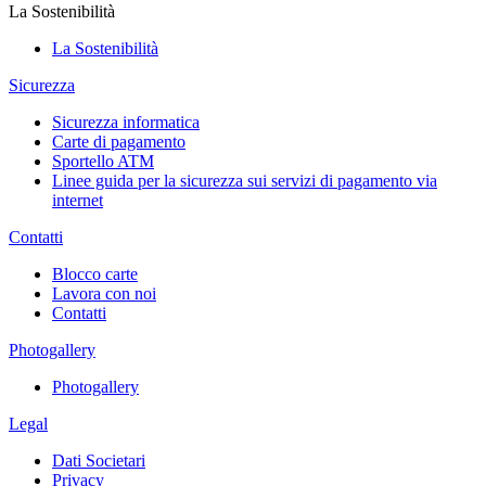
La Sostenibilità
La Sostenibilità
Sicurezza
Sicurezza informatica
Carte di pagamento
Sportello ATM
Linee guida per la sicurezza sui servizi di pagamento via
internet
Contatti
Blocco carte
Lavora con noi
Contatti
Photogallery
Photogallery
Legal
Dati Societari
Privacy