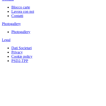
Blocco carte
Lavora con noi
Contatti
Photogallery
Photogallery
Legal
Dati Societari
Privacy
Cookie policy
PSD2-TPP