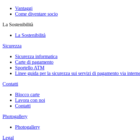
Vantaggi
Come diventare socio
La Sostenibilità
La Sostenibilità
Sicurezza
Sicurezza informatica
Carte di pagamento
Sportello ATM
Linee guida per la sicurezza sui servizi di pagamento via interne
Contatti
Blocco carte
Lavora con noi
Contatti
Photogallery
Photogallery
Legal