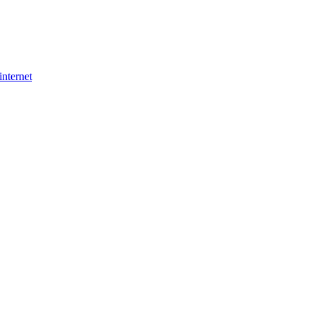
internet