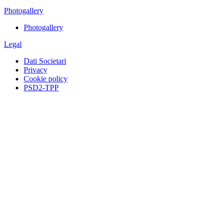
Photogallery
Photogallery
Legal
Dati Societari
Privacy
Cookie policy
PSD2-TPP