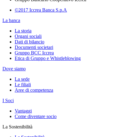
©2017 Iccrea Banca S.p.A
La banca
La storia
Organi sociali
Dati di bilancio
Documenti societari
Gruppo BCC Iccrea
Etica di Gruppo e Whistleblowing
Dove siamo
La sede
Le filiali
Aree di competenza
I Soci
Vantaggi
Come diventare socio
La Sostenibilità