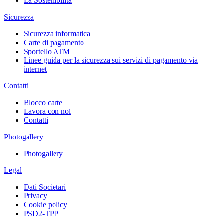
La Sostenibilità
Sicurezza
Sicurezza informatica
Carte di pagamento
Sportello ATM
Linee guida per la sicurezza sui servizi di pagamento via
internet
Contatti
Blocco carte
Lavora con noi
Contatti
Photogallery
Photogallery
Legal
Dati Societari
Privacy
Cookie policy
PSD2-TPP