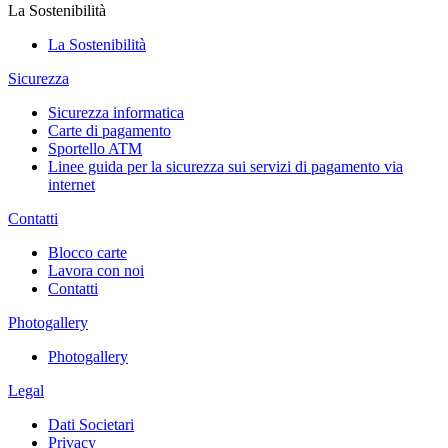
La Sostenibilità
La Sostenibilità
Sicurezza
Sicurezza informatica
Carte di pagamento
Sportello ATM
Linee guida per la sicurezza sui servizi di pagamento via
internet
Contatti
Blocco carte
Lavora con noi
Contatti
Photogallery
Photogallery
Legal
Dati Societari
Privacy