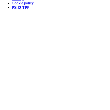
Cookie policy
PSD2-TPP