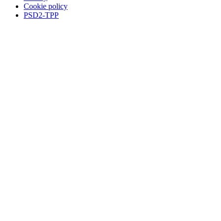
Cookie policy
PSD2-TPP