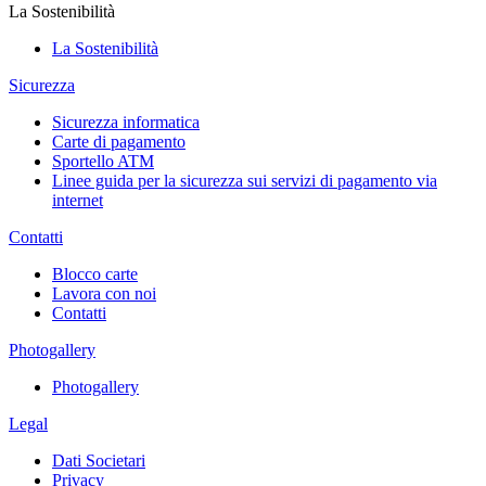
La Sostenibilità
La Sostenibilità
Sicurezza
Sicurezza informatica
Carte di pagamento
Sportello ATM
Linee guida per la sicurezza sui servizi di pagamento via
internet
Contatti
Blocco carte
Lavora con noi
Contatti
Photogallery
Photogallery
Legal
Dati Societari
Privacy