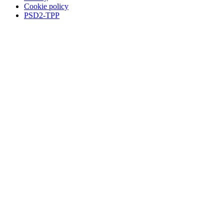
Cookie policy
PSD2-TPP