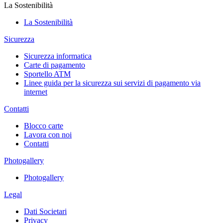
La Sostenibilità
La Sostenibilità
Sicurezza
Sicurezza informatica
Carte di pagamento
Sportello ATM
Linee guida per la sicurezza sui servizi di pagamento via
internet
Contatti
Blocco carte
Lavora con noi
Contatti
Photogallery
Photogallery
Legal
Dati Societari
Privacy